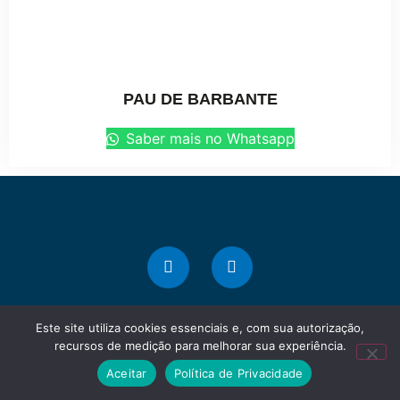
PAU DE BARBANTE
Saber mais no Whatsapp
Este site utiliza cookies essenciais e, com sua autorização,
recursos de medição para melhorar sua experiência.
Marque presença na web!
Aceitar
Política de Privacidade