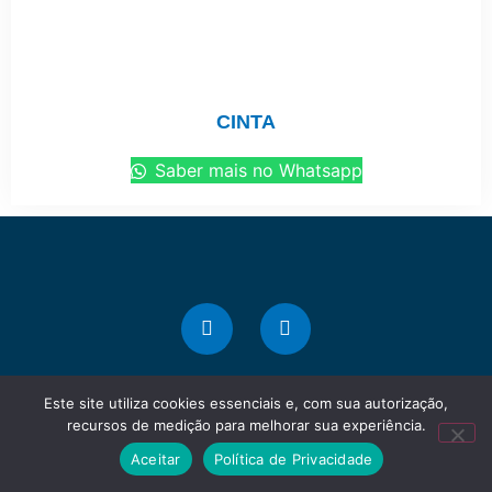
CINTA
Saber mais no Whatsapp
Este site utiliza cookies essenciais e, com sua autorização,
recursos de medição para melhorar sua experiência.
Marque presença na web!
Aceitar
Política de Privacidade