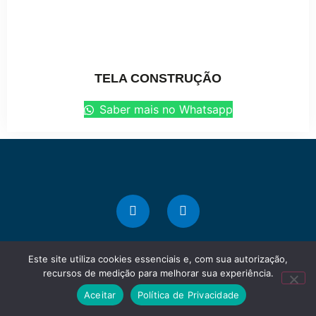
TELA CONSTRUÇÃO
Saber mais no Whatsapp
Este site utiliza cookies essenciais e, com sua autorização,
recursos de medição para melhorar sua experiência.
Marque presença na web!
Aceitar
Política de Privacidade