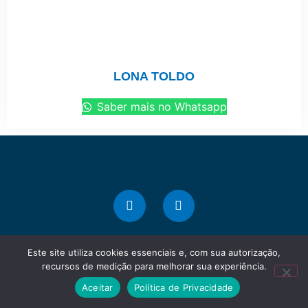
LONA TOLDO
Saber mais no Whatsapp
Este site utiliza cookies essenciais e, com sua autorização,
recursos de medição para melhorar sua experiência.
Marque presença na web!
Aceitar
Política de Privacidade